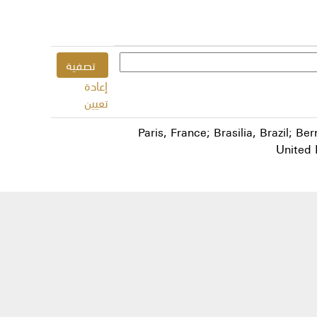
إعادة
تعيين
Paris, France; Brasilia, Brazil; 
United