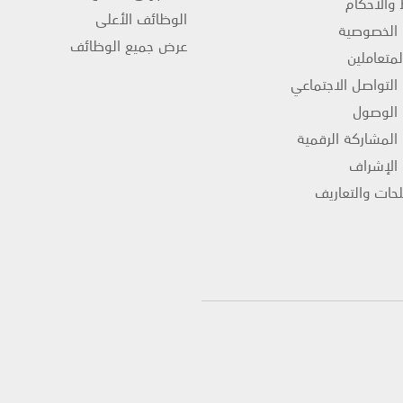
والأحكام
الوظائف الأعلى
الخصوصية
عرض جميع الوظائف
لمتعاملين
لتواصل الاجتماعي
 الوصول
لمشاركة الرقمية
الإشراف
حات والتعاريف